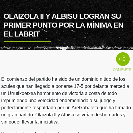
OLAIZOLA II Y ALBISU LOGRAN SU
PRIMER PUNTO POR LA MÍNIMA EN
EL LABRIT
El comienzo del partido ha sido de un dominio nítido de los
azules que han llegado a ponerse 17-5 por delante merced a
un Urrutikoetxea hambriento de victoria a costa de todo
imprimiendo una velocidad endemoniada a su juego y
perfectamente respaldado por un Aretxabaleta que ha firmado
un gran partido. Olaizola II y Albisu se veían desbordados y
sin poder llevar la iniciativa.