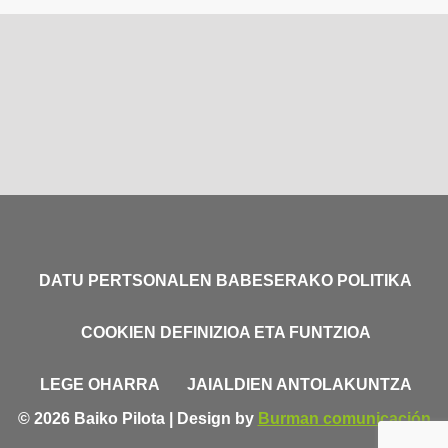
DATU PERTSONALEN BABESERAKO POLITIKA
COOKIEN DEFINIZIOA ETA FUNTZIOA
LEGE OHARRA
JAIALDIEN ANTOLAKUNTZA
© 2026 Baiko Pilota | Design by
Burman comunicación