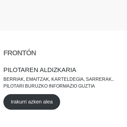
FRONTÓN
PILOTAREN ALDIZKARIA
BERRIAK, EMAITZAK, KARTELDEGIA, SARRERAK..
PILOTARI BURUZKO INFORMAZIO GUZTIA
Irakurri azken alea