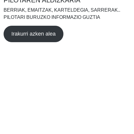
PILOTAREN ALDIZKARIA
BERRIAK, EMAITZAK, KARTELDEGIA, SARRERAK..
PILOTARI BURUZKO INFORMAZIO GUZTIA
Irakurri azken alea