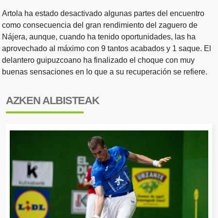
Artola ha estado desactivado algunas partes del encuentro
como consecuencia del gran rendimiento del zaguero de
Nájera, aunque, cuando ha tenido oportunidades, las ha
aprovechado al máximo con 9 tantos acabados y 1 saque. El
delantero guipuzcoano ha finalizado el choque con muy
buenas sensaciones en lo que a su recuperación se refiere.
AZKEN ALBISTEAK