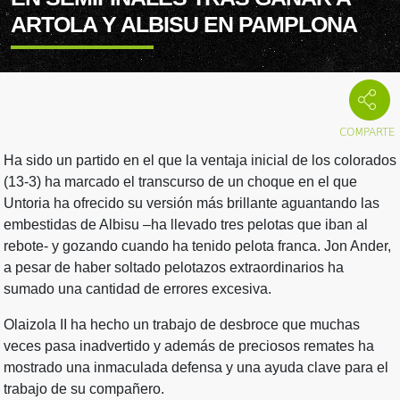
ARTOLA Y ALBISU EN PAMPLONA
Ha sido un partido en el que la ventaja inicial de los colorados
(13-3) ha marcado el transcurso de un choque en el que
Untoria ha ofrecido su versión más brillante aguantando las
embestidas de Albisu –ha llevado tres pelotas que iban al
rebote- y gozando cuando ha tenido pelota franca. Jon Ander,
a pesar de haber soltado pelotazos extraordinarios ha
sumado una cantidad de errores excesiva.
Olaizola II ha hecho un trabajo de desbroce que muchas
veces pasa inadvertido y además de preciosos remates ha
mostrado una inmaculada defensa y una ayuda clave para el
trabajo de su compañero.