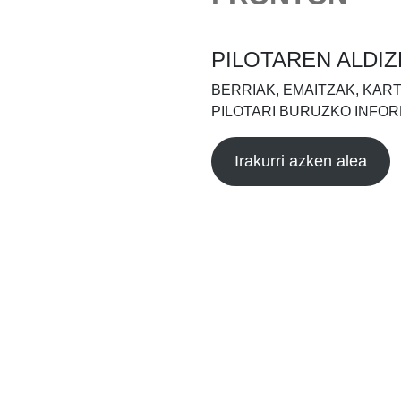
PILOTAREN ALDIZ
BERRIAK, EMAITZAK, KAR
PILOTARI BURUZKO INFOR
Irakurri azken alea