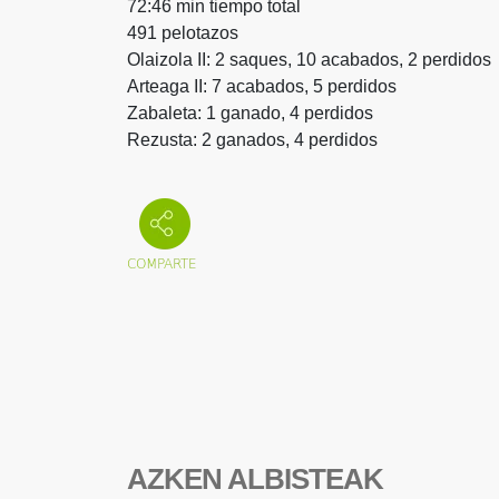
72:46 min tiempo total
491 pelotazos
Olaizola II: 2 saques, 10 acabados, 2 perdidos
Arteaga II: 7 acabados, 5 perdidos
Zabaleta: 1 ganado, 4 perdidos
Rezusta: 2 ganados, 4 perdidos
AZKEN ALBISTEAK