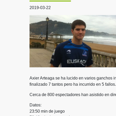
2019-03-22
Axier Arteaga se ha lucido en varios ganchos i
finalizado 7 tantos pero ha incurrido en 5 fallos.
Cerca de 800 espectadores han asistido en direc
Datos:
23:50 min de juego