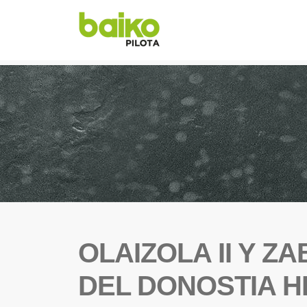
OLAIZOLA II Y 
DEL DONOSTIA H