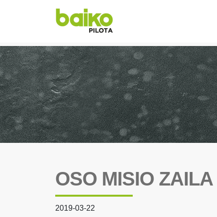
OSO MISIO ZAILA
2019-03-22