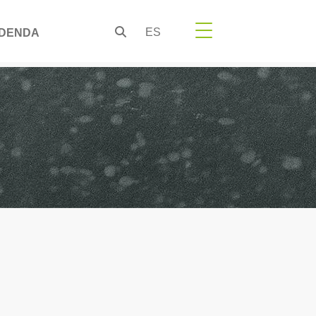
ES
DENDA