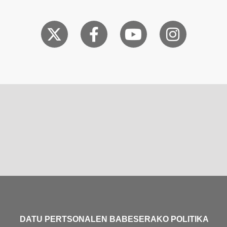
DATU PERTSONALEN BABESERAKO POLITIKA