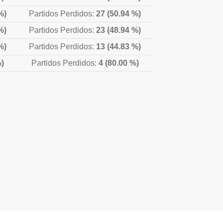
%)
Partidos Perdidos:
27 (50.94 %)
%)
Partidos Perdidos:
23 (48.94 %)
%)
Partidos Perdidos:
13 (44.83 %)
%)
Partidos Perdidos:
4 (80.00 %)