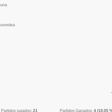
duna
dunordea
Partidos jugados:
21
Partidos Ganados:
4 (19.05 