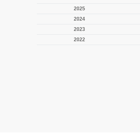
2025
2024
2023
2022