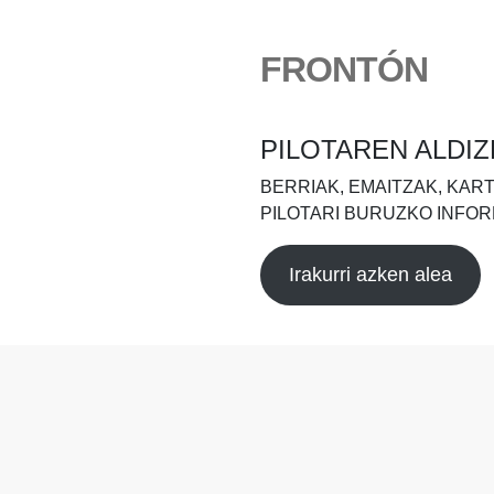
FRONTÓN
PILOTAREN ALDIZ
BERRIAK, EMAITZAK, KAR
PILOTARI BURUZKO INFOR
Irakurri azken alea