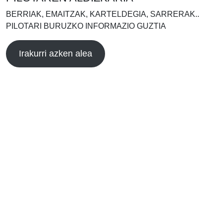
BERRIAK, EMAITZAK, KARTELDEGIA, SARRERAK..
PILOTARI BURUZKO INFORMAZIO GUZTIA
Irakurri azken alea