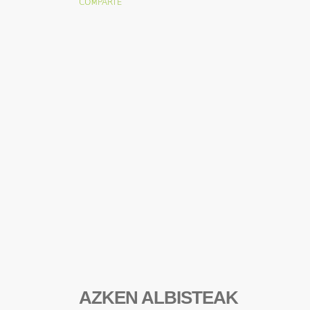
AZKEN ALBISTEAK