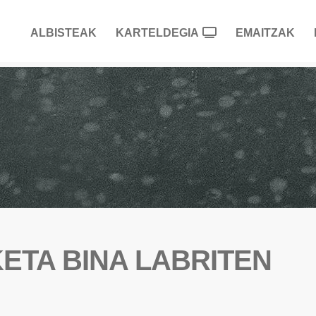
ALBISTEAK
KARTELDEGIA
EMAITZAK
ETA BINA LABRITEN