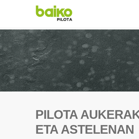
PILOTA AUKERAK
ETA ASTELENAN