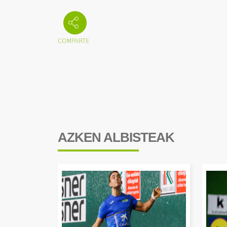
AZKEN ALBISTEAK