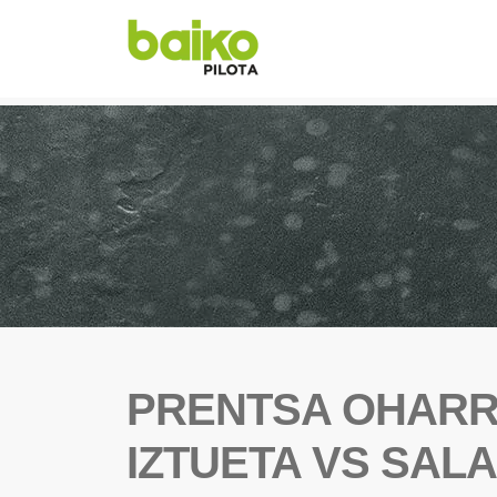
PRENTSA OHARRA
IZTUETA VS SAL