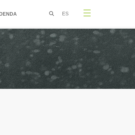
ES
DENDA