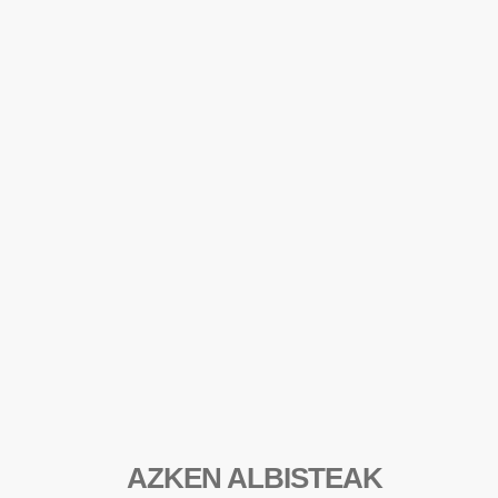
AZKEN ALBISTEAK