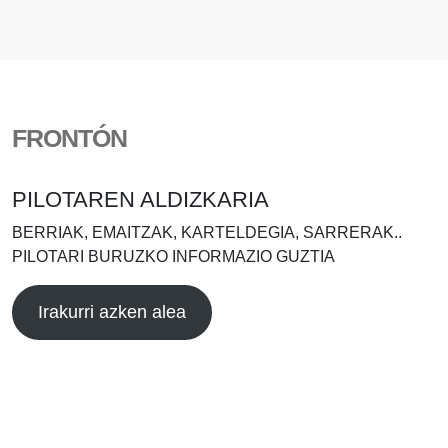
FRONTÓN
PILOTAREN ALDIZKARIA
BERRIAK, EMAITZAK, KARTELDEGIA, SARRERAK..
PILOTARI BURUZKO INFORMAZIO GUZTIA
Irakurri azken alea