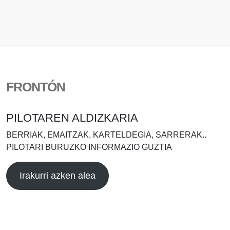
FRONTÓN
PILOTAREN ALDIZKARIA
BERRIAK, EMAITZAK, KARTELDEGIA, SARRERAK..
PILOTARI BURUZKO INFORMAZIO GUZTIA
Irakurri azken alea