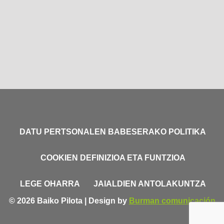
DATU PERTSONALEN BABESERAKO POLITIKA
COOKIEN DEFINIZIOA ETA FUNTZIOA
LEGE OHARRA
JAIALDIEN ANTOLAKUNTZA
© 2026 Baiko Pilota | Design by
Burman comunicación