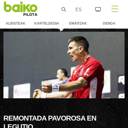
ES
ALBISTEAK
KARTELDEGIA
EMAITZAK
DENDA
REMONTADA PAVOROSA EN
LEGUTIO