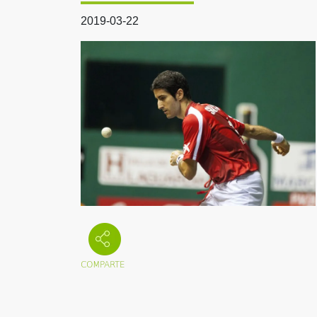
2019-03-22