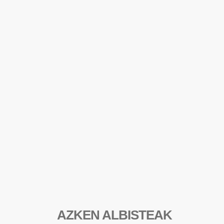
AZKEN ALBISTEAK