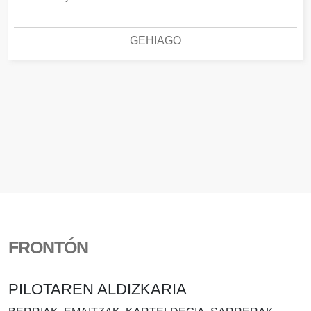
GEHIAGO
FRONTÓN
PILOTAREN ALDIZKARIA