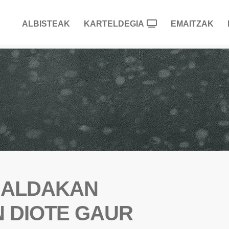
ALBISTEAK
KARTELDEGIA
EMAITZAK
I ALDAKAN
 DIOTE GAUR