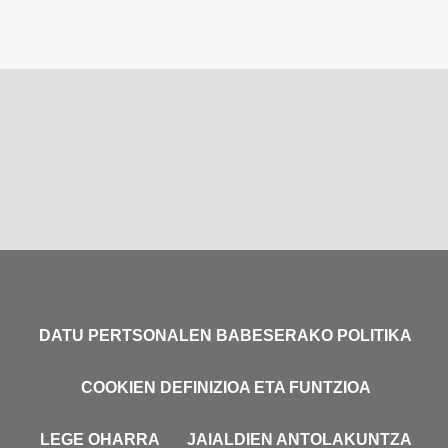
DATU PERTSONALEN BABESERAKO POLITIKA
COOKIEN DEFINIZIOA ETA FUNTZIOA
LEGE OHARRA
JAIALDIEN ANTOLAKUNTZA