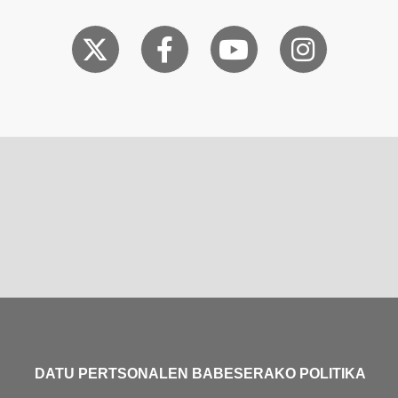
DATU PERTSONALEN BABESERAKO POLITIKA