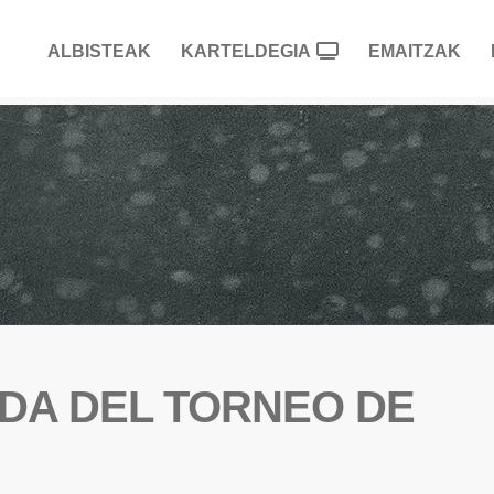
ALBISTEAK
KARTELDEGIA
EMAITZAK
DA DEL TORNEO DE