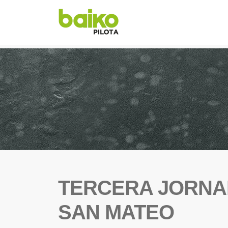
TERCERA JORNA
SAN MATEO