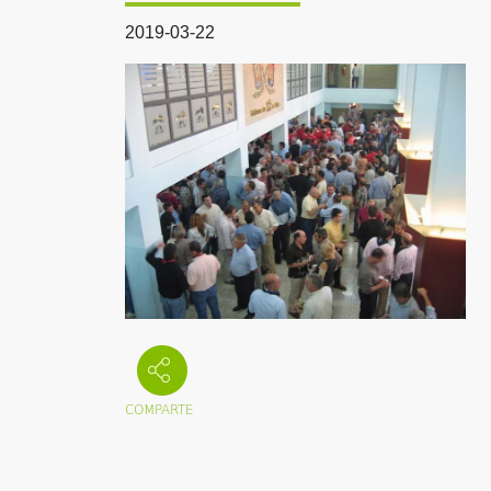
2019-03-22