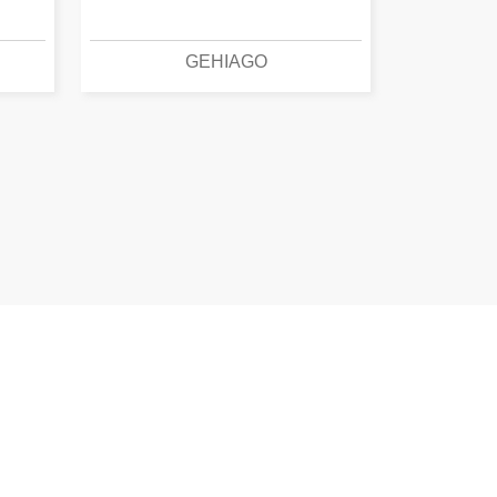
GEHIAGO