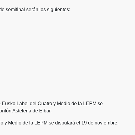
de semifinal serán los siguientes:
to Eusko Label del Cuatro y Medio de la LEPM se
rontón Astelena de Eibar.
o y Medio de la LEPM se disputará el 19 de noviembre,