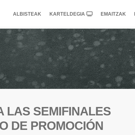
ALBISTEAK
KARTELDEGIA
EMAITZAK
A LAS SEMIFINALES
O DE PROMOCIÓN