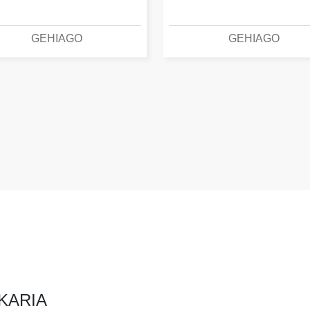
GEHIAGO
GEHIAGO
KARIA