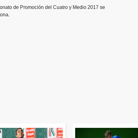
peonato de Promoción del Cuatro y Medio 2017 se
lona.