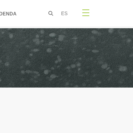
ES
DENDA