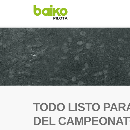
TODO LISTO PAR
DEL CAMPEONAT