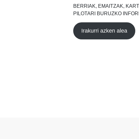
BERRIAK, EMAITZAK, KAR
PILOTARI BURUZKO INFOR
Irakurri azken alea