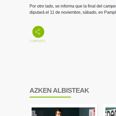
Por otro lado, se informa que la final del cam
diputará el 11 de noviembre, sábado, en Pamp
AZKEN ALBISTEAK