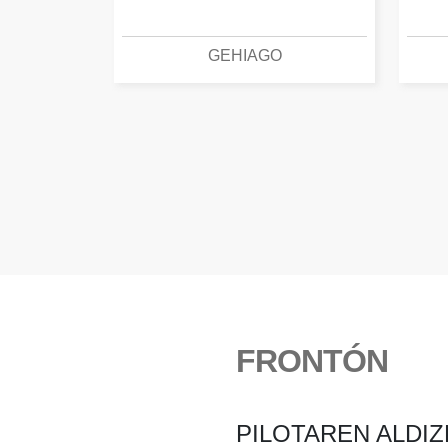
GEHIAGO
FRONTÓN
PILOTAREN ALDIZ