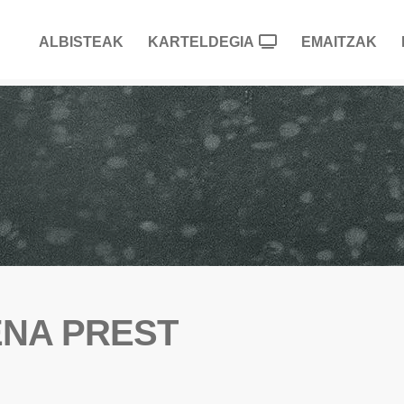
ALBISTEAK
KARTELDEGIA
EMAITZAK
NA PREST