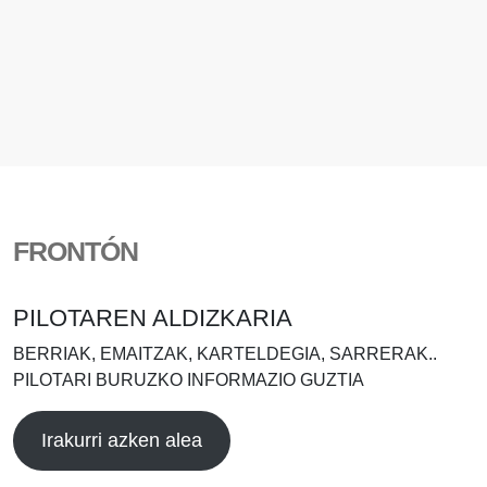
FRONTÓN
PILOTAREN ALDIZKARIA
BERRIAK, EMAITZAK, KARTELDEGIA, SARRERAK..
PILOTARI BURUZKO INFORMAZIO GUZTIA
Irakurri azken alea