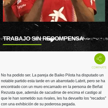
TRABAJO SIN RECOMPENSA
No ha podido ser. La pareja de Baiko Pilota ha disputado un
notable partido esta tarde en un abarrotado Labrit, pero se ha
encontrado con un muro encarnado en la persona de Beñat
Rezusta que, además de sacudirse de encima el castigo al
que le han sometido sus rivales, les ha devuelto los “recados”
con una exhibición de su poderosa pegada.