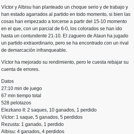
Víctor y Albisu han planteado un choque serio y de trabajo y
han estado agarrados al partido en todo momento, si bien las
cosas han empezado a torcerse a partir del 15-10 momento
en el que, con un parcial de 6-0, los colorados se han ido
hasta un contundente 21-10. El zaguero de Ataun ha jugado
un partido extraordinario, pero se ha encontrado con un rival
de demarcación infranqueable.
Víctor ha mejorado su rendimiento, pero le cuesta rebajar su
cuenta de errores.
Datos
27:10 min de juego
67 min tiempo total
528 pelotazos
Elezkano II: 2 saques, 10 ganados, 1 perdido
Víctor: 1 saque, 5 ganados, 5 perdidos
Rezusta: 1 ganado, 1 perdido
Albisu: 4 ganados, 4 perdidos