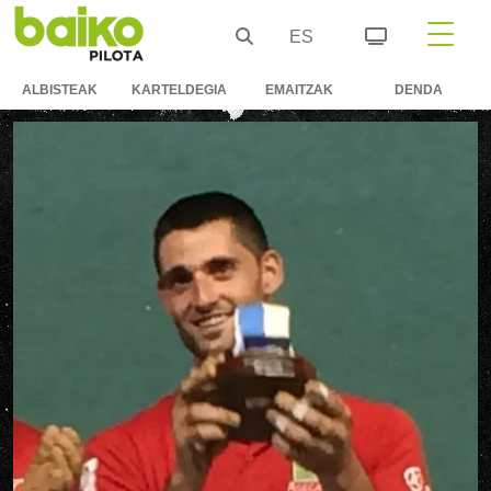
ES
ALBISTEAK
KARTELDEGIA
EMAITZAK
DENDA