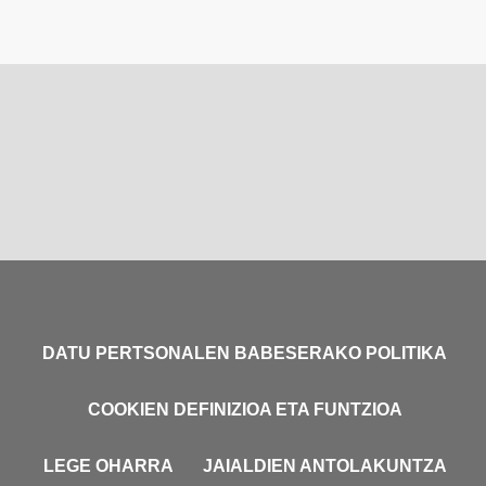
DATU PERTSONALEN BABESERAKO POLITIKA
COOKIEN DEFINIZIOA ETA FUNTZIOA
LEGE OHARRA
JAIALDIEN ANTOLAKUNTZA