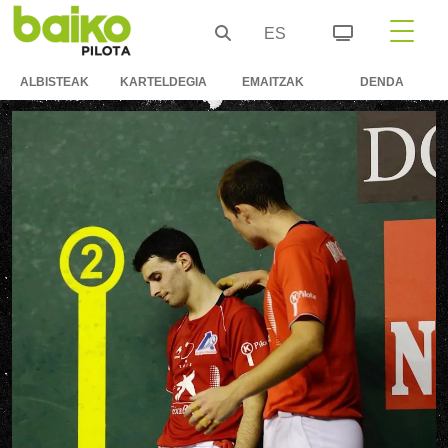
ES
ALBISTEAK
KARTELDEGIA
EMAITZAK
DENDA