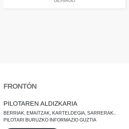
GEHIAGO
FRONTÓN
PILOTAREN ALDIZKARIA
BERRIAK, EMAITZAK, KARTELDEGIA, SARRERAK..
PILOTARI BURUZKO INFORMAZIO GUZTIA