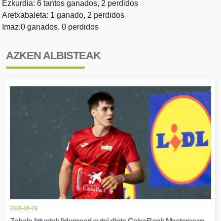
Ezkurdia: 6 tantos ganados, 2 perdidos
Aretxabaleta: 1 ganado, 2 perdidos
Imaz:0 ganados, 0 perdidos
AZKEN ALBISTEAK
2026-08-09