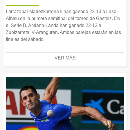
Larrazabal-Mariezkurrena II han ganado 22-13 a Laso-
Albisu en la primera semifinal del torneo de Gasteiz. En
el Serie B, Amiano-Landa han ganado 22-12 a
Zubizarreta IV-Aranguren. Ambas parejas estarán en las
finales del sábado.
VER MÁS