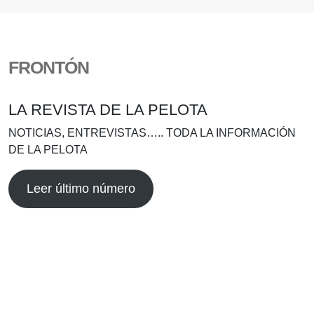
FRONTÓN
LA REVISTA DE LA PELOTA
NOTICIAS, ENTREVISTAS….. TODA LA INFORMACIÓN
DE LA PELOTA
Leer último número