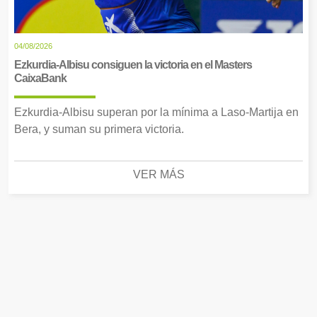
04/08/2026
Ezkurdia-Albisu consiguen la victoria en el Masters
CaixaBank
Ezkurdia-Albisu superan por la mínima a Laso-Martija en
Bera, y suman su primera victoria.
VER MÁS