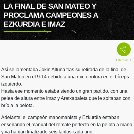
LA FINAL DE SAN MATEO Y
PROCLAMA CAMPEONES A
EZKURDIA E IMAZ
Así se lamentaba Jokin Altuna tras su retirada de la final de
San Mateo en el 9-14 debido a una micro rotura en el bíceps
izquierdo.
Hasta ese momento estaba siendo un gran partido, con una
pelea de altura entre Imaz y Aretxabaleta que le soltaban con
brío a la pelota.
Adelante, el campeón manomanista y Ezkurdia estaban
enseñando el manual del remate perfecto en la pelota a mano
y ya habían finalizado seis tantos cada uno.