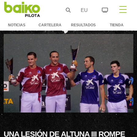
EU
NOTICIAS
CARTELERA
RESULTADOS
TIENDA
UNA LESIÓN DE ALTUNA III ROMPE