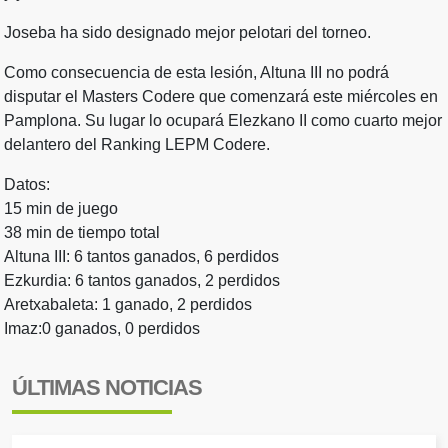
Joseba ha sido designado mejor pelotari del torneo.
Como consecuencia de esta lesión, Altuna III no podrá
disputar el Masters Codere que comenzará este miércoles en
Pamplona. Su lugar lo ocupará Elezkano II como cuarto mejor
delantero del Ranking LEPM Codere.
Datos:
15 min de juego
38 min de tiempo total
Altuna III: 6 tantos ganados, 6 perdidos
Ezkurdia: 6 tantos ganados, 2 perdidos
Aretxabaleta: 1 ganado, 2 perdidos
Imaz:0 ganados, 0 perdidos
ÚLTIMAS NOTICIAS