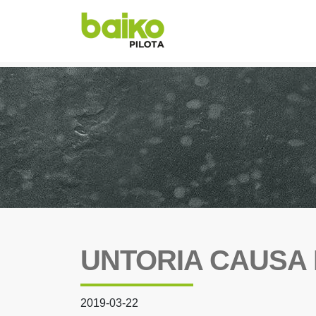
UNTORIA CAUSA
2019-03-22