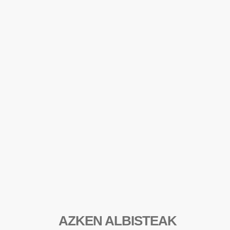
AZKEN ALBISTEAK