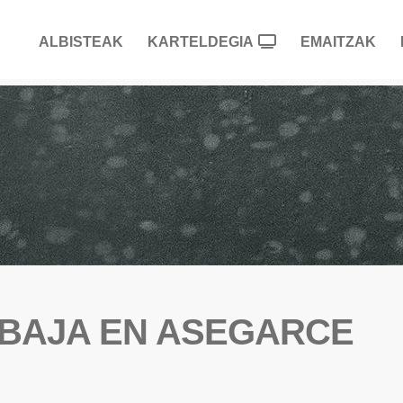
ALBISTEAK
KARTELDEGIA
EMAITZAK
 BAJA EN ASEGARCE