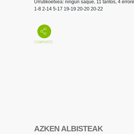
Urrutikoetxea: ningún saque, 11 tantos, 4 errore
1-8 2-14 5-17 19-19 20-20 20-22
AZKEN ALBISTEAK