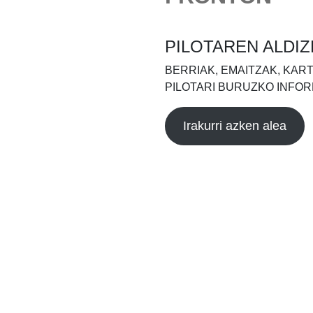
PILOTAREN ALDIZ
BERRIAK, EMAITZAK, KAR
PILOTARI BURUZKO INFOR
Irakurri azken alea