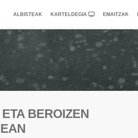
ALBISTEAK
KARTELDEGIA
EMAITZAK
 ETA BEROIZEN
ÑEAN