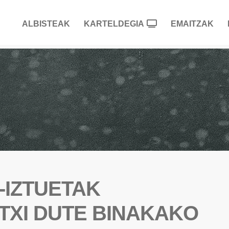
ALBISTEAK
KARTELDEGIA
EMAITZAK
-IZTUETAK
TXI DUTE BINAKAKO