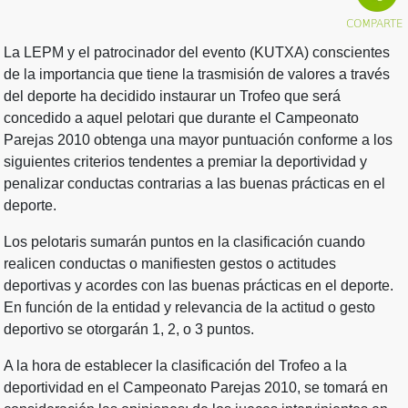
La LEPM y el patrocinador del evento (KUTXA) conscientes
de la importancia que tiene la trasmisión de valores a través
del deporte ha decidido instaurar un Trofeo que será
concedido a aquel pelotari que durante el Campeonato
Parejas 2010 obtenga una mayor puntuación conforme a los
siguientes criterios tendentes a premiar la deportividad y
penalizar conductas contrarias a las buenas prácticas en el
deporte.
Los pelotaris sumarán puntos en la clasificación cuando
realicen conductas o manifiesten gestos o actitudes
deportivas y acordes con las buenas prácticas en el deporte.
En función de la entidad y relevancia de la actitud o gesto
deportivo se otorgarán 1, 2, o 3 puntos.
A la hora de establecer la clasificación del Trofeo a la
deportividad en el Campeonato Parejas 2010, se tomará en