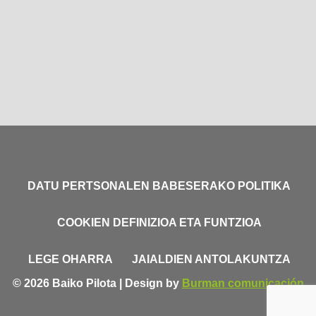
DATU PERTSONALEN BABESERAKO POLITIKA
COOKIEN DEFINIZIOA ETA FUNTZIOA
LEGE OHARRA
JAIALDIEN ANTOLAKUNTZA
© 2026 Baiko Pilota | Design by
Burman comunicación