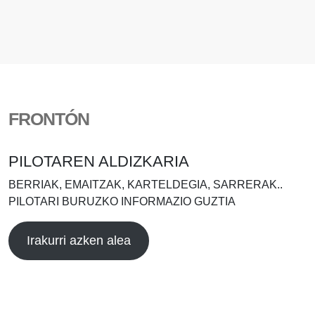
FRONTÓN
PILOTAREN ALDIZKARIA
BERRIAK, EMAITZAK, KARTELDEGIA, SARRERAK..
PILOTARI BURUZKO INFORMAZIO GUZTIA
Irakurri azken alea