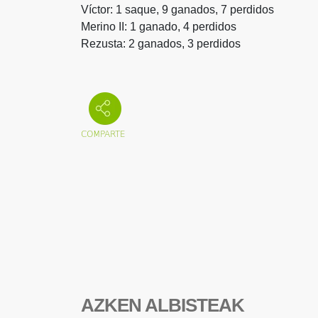
Víctor: 1 saque, 9 ganados, 7 perdidos
Merino II: 1 ganado, 4 perdidos
Rezusta: 2 ganados, 3 perdidos
AZKEN ALBISTEAK