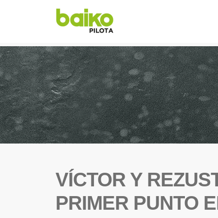
VÍCTOR Y REZUS
PRIMER PUNTO E