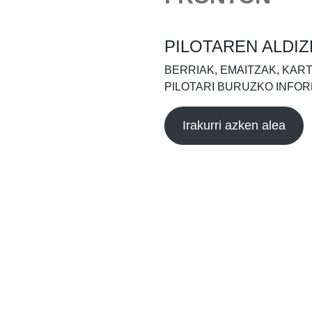
PILOTAREN ALDIZ
BERRIAK, EMAITZAK, KAR
PILOTARI BURUZKO INFOR
Irakurri azken alea