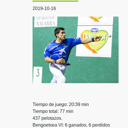
2019-10-16
Tiempo de juego: 20:39 min
Tiempo total: 77 min
437 pelotazos.
Bengoetxea VI: 6 ganados, 6 perdidos