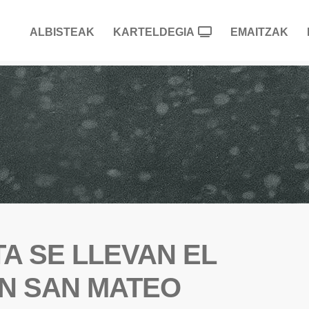
ALBISTEAK
KARTELDEGIA
EMAITZAK
TA SE LLEVAN EL
N SAN MATEO