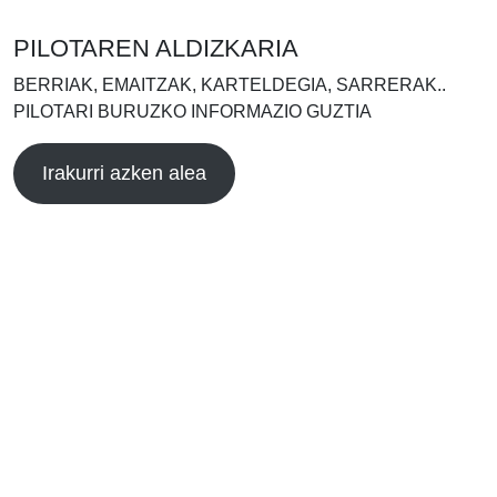
PILOTAREN ALDIZKARIA
BERRIAK, EMAITZAK, KARTELDEGIA, SARRERAK..
PILOTARI BURUZKO INFORMAZIO GUZTIA
Irakurri azken alea