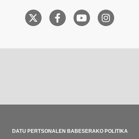
DATU PERTSONALEN BABESERAKO POLITIKA