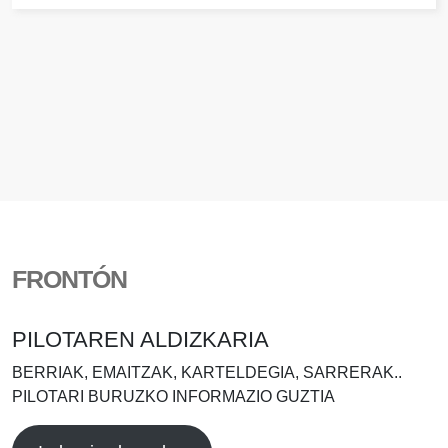
FRONTÓN
PILOTAREN ALDIZKARIA
BERRIAK, EMAITZAK, KARTELDEGIA, SARRERAK..
PILOTARI BURUZKO INFORMAZIO GUZTIA