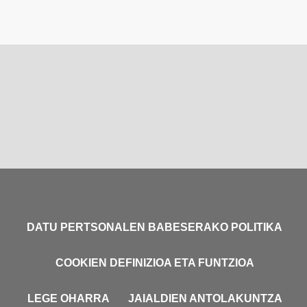
DATU PERTSONALEN BABESERAKO POLITIKA
COOKIEN DEFINIZIOA ETA FUNTZIOA
LEGE OHARRA
JAIALDIEN ANTOLAKUNTZA