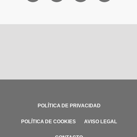
POLÍTICA DE PRIVACIDAD
POLÍTICA DE COOKIES
AVISO LEGAL