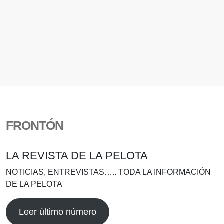
FRONTÓN
LA REVISTA DE LA PELOTA
NOTICIAS, ENTREVISTAS….. TODA LA INFORMACIÓN
DE LA PELOTA
Leer último número