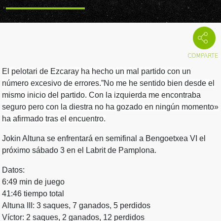
El pelotari de Ezcaray ha hecho un mal partido con un
número excesivo de errores.”No me he sentido bien desde el
mismo inicio del partido. Con la izquierda me encontraba
seguro pero con la diestra no ha gozado en ningún momento»
ha afirmado tras el encuentro.
Jokin Altuna se enfrentará en semifinal a Bengoetxea VI el
próximo sábado 3 en el Labrit de Pamplona.
Datos:
6:49 min de juego
41:46 tiempo total
Altuna III: 3 saques, 7 ganados, 5 perdidos
Víctor: 2 saques, 2 ganados, 12 perdidos