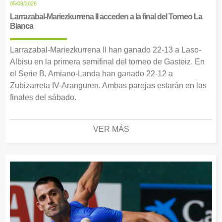
05/08/2026
Larrazabal-Mariezkurrena II acceden a la final del Torneo La
Blanca
Larrazabal-Mariezkurrena II han ganado 22-13 a Laso-
Albisu en la primera semifinal del torneo de Gasteiz. En
el Serie B, Amiano-Landa han ganado 22-12 a
Zubizarreta IV-Aranguren. Ambas parejas estarán en las
finales del sábado.
VER MÁS