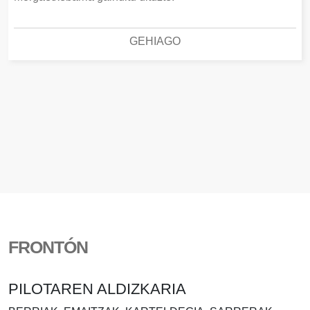
GEHIAGO
FRONTÓN
PILOTAREN ALDIZKARIA