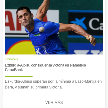
04/08/2026
Ezkurdia-Albisu consiguen la victoria en el Masters
CaixaBank
Ezkurdia-Albisu superan por la mínima a Laso-Martija en
Bera, y suman su primera victoria.
VER MÁS