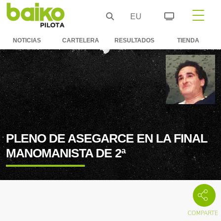
EU
NOTICIAS
CARTELERA
RESULTADOS
TIENDA
PLENO DE ASEGARCE EN LA FINAL
MANOMANISTA DE 2ª