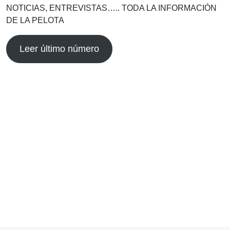
NOTICIAS, ENTREVISTAS….. TODA LA INFORMACIÓN
DE LA PELOTA
Leer último número