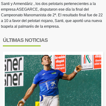
Santi y Armendáriz , los dos pelotaris pertenecientes a la
empresa ASEGARCE, disputaron ese día la final del
Campeonato Manomanista de 2ª. El resultado final fue de 22
a 10 a favor del pelotari riojano, Santi, que aportó una nueva
txapela al palmarés de la empresa.
ÚLTIMAS NOTICIAS