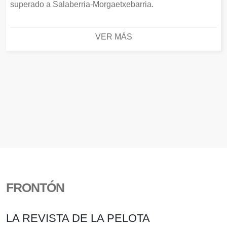
superado a Salaberria-Morgaetxebarria.
VER MÁS
FRONTÓN
LA REVISTA DE LA PELOTA