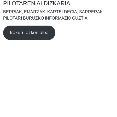
PILOTAREN ALDIZKARIA
BERRIAK, EMAITZAK, KARTELDEGIA, SARRERAK..
PILOTARI BURUZKO INFORMAZIO GUZTIA
Irakurri azken alea