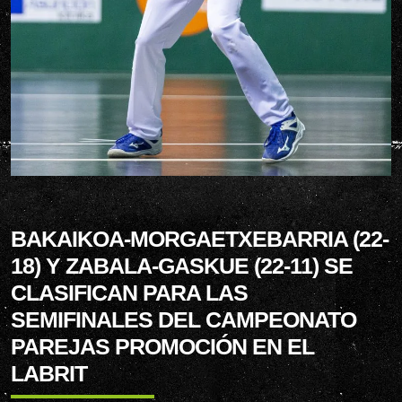
BAKAIKOA-MORGAETXEBARRIA (22-
18) Y ZABALA-GASKUE (22-11) SE
CLASIFICAN PARA LAS
SEMIFINALES DEL CAMPEONATO
PAREJAS PROMOCIÓN EN EL
LABRIT