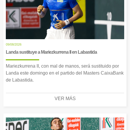
09/08/2026
Landa sustituye a Mariezkurrena II en Labastida
Mariezkurrena II, con mal de manos, será sustituido por
Landa este domingo en el partido del Masters CaixaBank
de Labastida.
VER MÁS