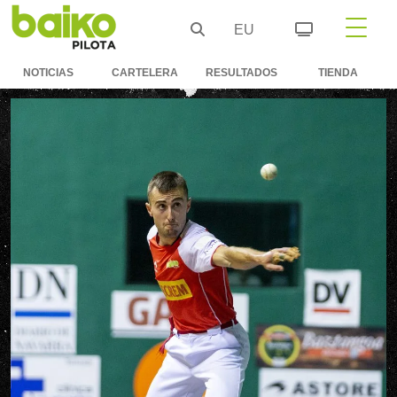
EU
NOTICIAS
CARTELERA
RESULTADOS
TIENDA