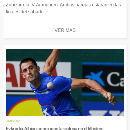
Zubizarreta IV-Aranguren. Ambas parejas estarán en las
finales del sábado.
VER MÁS
04/08/2026
Ezkurdia-Albisu consiguen la victoria en el Masters