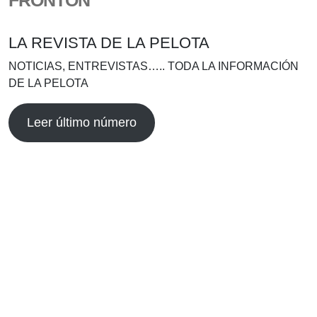
FRONTÓN
LA REVISTA DE LA PELOTA
NOTICIAS, ENTREVISTAS….. TODA LA INFORMACIÓN
DE LA PELOTA
Leer último número