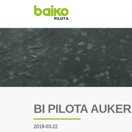
BI PILOTA AUKE
2019-03-22