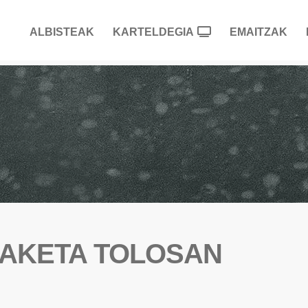
ALBISTEAK
KARTELDEGIA
EMAITZAK
RAKETA TOLOSAN