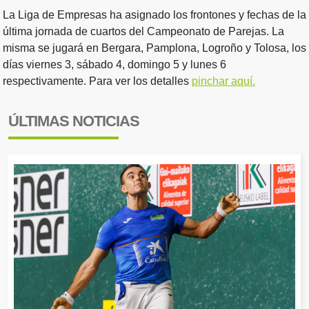
La Liga de Empresas ha asignado los frontones y fechas de la
última jornada de cuartos del Campeonato de Parejas. La
misma se jugará en Bergara, Pamplona, Logroño y Tolosa, los
días viernes 3, sábado 4, domingo 5 y lunes 6
respectivamente. Para ver los detalles
pinchar aquí.
ÚLTIMAS NOTICIAS