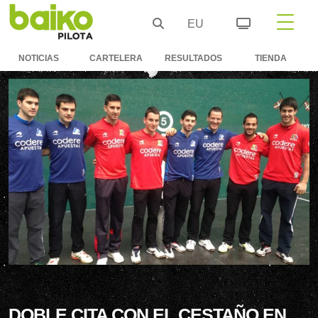
EU
NOTICIAS
CARTELERA
RESULTADOS
TIENDA
DOBLE CITA CON EL CESTAÑO EN