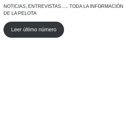
NOTICIAS, ENTREVISTAS….. TODA LA INFORMACIÓN
DE LA PELOTA
Leer último número