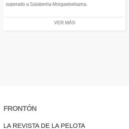
superado a Salaberria-Morgaetxebarria.
VER MÁS
FRONTÓN
LA REVISTA DE LA PELOTA