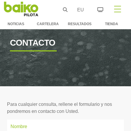
EU
NOTICIAS
CARTELERA
RESULTADOS
TIENDA
CONTACTO
Para cualquier consulta, rellene el formulario y nos
pondremos en contacto con Usted.