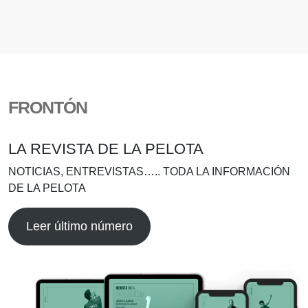
FRONTÓN
LA REVISTA DE LA PELOTA
NOTICIAS, ENTREVISTAS….. TODA LA INFORMACIÓN
DE LA PELOTA
Leer último número