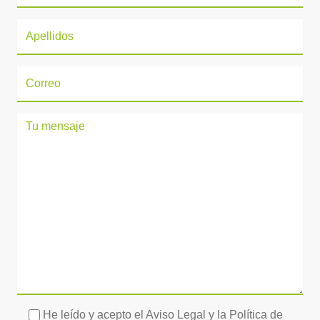
He leído y acepto el Aviso Legal y la Política de