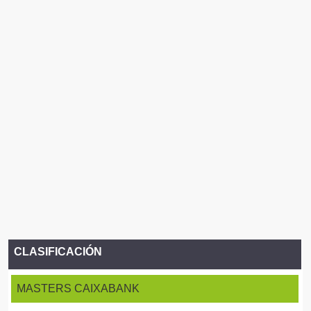
CLASIFICACIÓN
MASTERS CAIXABANK