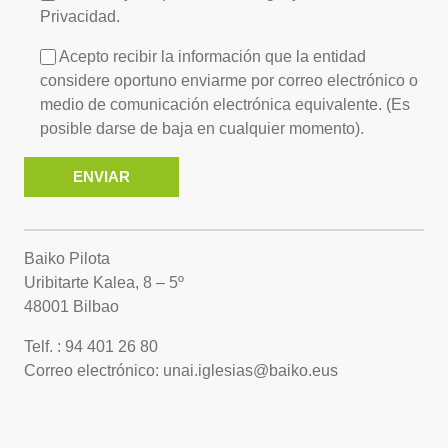
Privacidad.
Acepto recibir la información que la entidad
considere oportuno enviarme por correo electrónico o
medio de comunicación electrónica equivalente. (Es
posible darse de baja en cualquier momento).
Baiko Pilota
Uribitarte Kalea, 8 – 5º
48001 Bilbao
Telf. : 94 401 26 80
Correo electrónico: unai.iglesias@baiko.eus