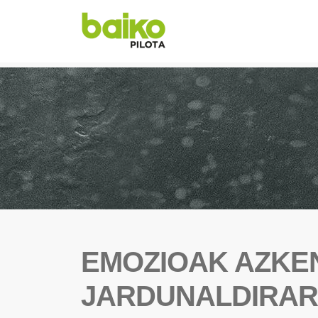
EMOZIOAK AZKE
JARDUNALDIRAR