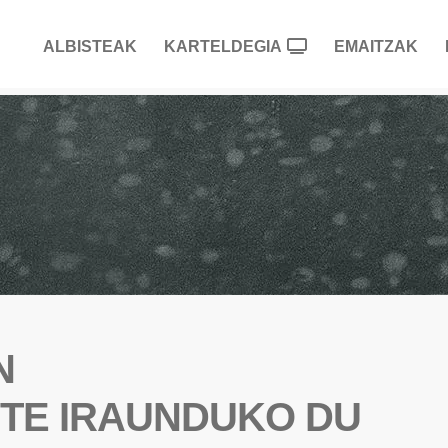
ALBISTEAK
KARTELDEGIA
EMAITZAK
N
TE IRAUNDUKO DU