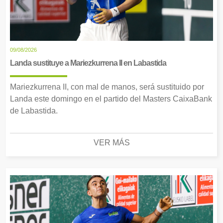
09/08/2026
Landa sustituye a Mariezkurrena II en Labastida
Mariezkurrena II, con mal de manos, será sustituido por
Landa este domingo en el partido del Masters CaixaBank
de Labastida.
VER MÁS