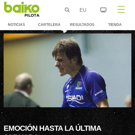
EU
NOTICIAS
CARTELERA
RESULTADOS
TIENDA
EMOCIÓN HASTA LA ÚLTIMA