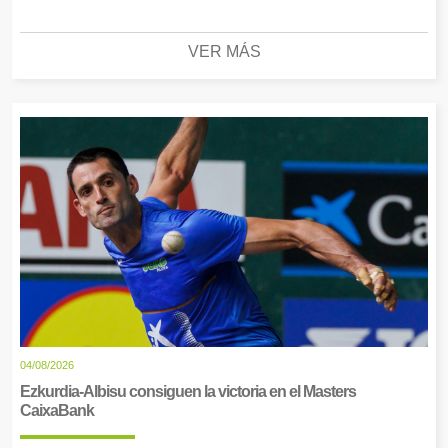
VER MÁS
04/08/2026
Ezkurdia-Albisu consiguen la victoria en el Masters
CaixaBank