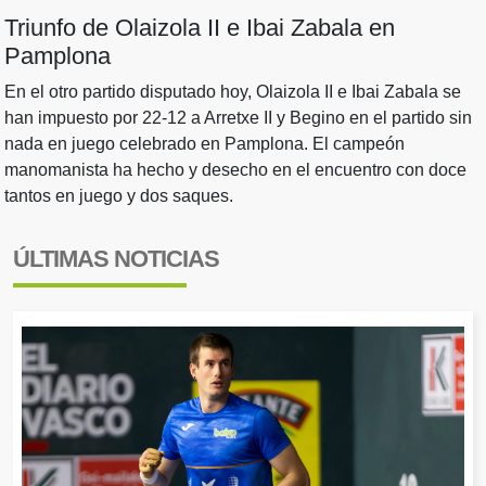
Triunfo de Olaizola II e Ibai Zabala en
Pamplona
En el otro partido disputado hoy, Olaizola II e Ibai Zabala se
han impuesto por 22-12 a Arretxe II y Begino en el partido sin
nada en juego celebrado en Pamplona. El campeón
manomanista ha hecho y desecho en el encuentro con doce
tantos en juego y dos saques.
ÚLTIMAS NOTICIAS