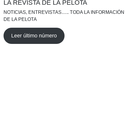
LA REVISTA DE LA PELOTA
NOTICIAS, ENTREVISTAS….. TODA LA INFORMACIÓN
DE LA PELOTA
Leer último número