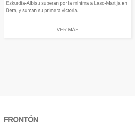
Ezkurdia-Albisu superan por la mínima a Laso-Martija en
Bera, y suman su primera victoria.
VER MÁS
FRONTÓN