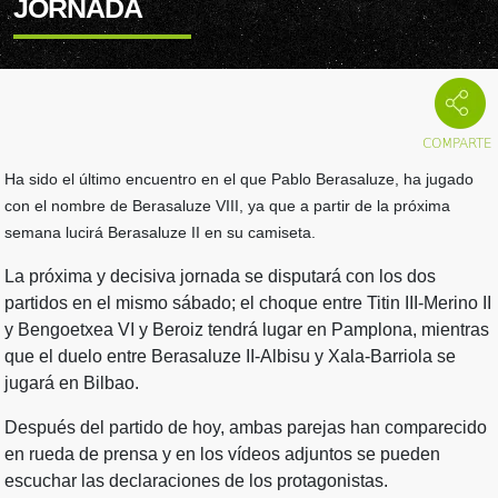
JORNADA
Ha sido el último encuentro en el que Pablo Berasaluze, ha jugado
con el nombre de Berasaluze VIII, ya que a partir de la próxima
semana lucirá Berasaluze II en su camiseta.
La próxima y decisiva jornada se disputará con los dos
partidos en el mismo sábado; el choque entre Titin III-Merino II
y Bengoetxea VI y Beroiz tendrá lugar en Pamplona, mientras
que el duelo entre Berasaluze II-Albisu y Xala-Barriola se
jugará en Bilbao.
Después del partido de hoy, ambas parejas han comparecido
en rueda de prensa y en los vídeos adjuntos se pueden
escuchar las declaraciones de los protagonistas.