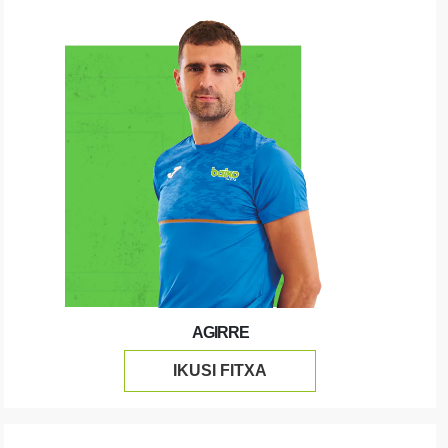
AGIRRE
IKUSI FITXA