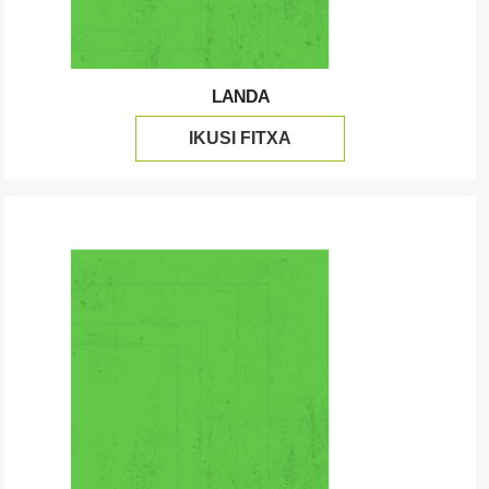
LANDA
IKUSI FITXA