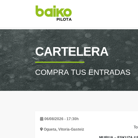
CARTELERA
COMPRA TUS ENTRADAS
06/08/2026 - 17:30h
To
Ogueta, Vitoria-Gasteiz
MURUA – ESKUZA // 