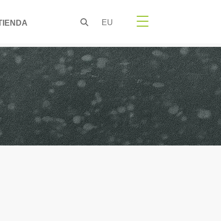
EU
TIENDA