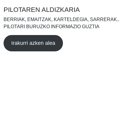
PILOTAREN ALDIZKARIA
BERRIAK, EMAITZAK, KARTELDEGIA, SARRERAK..
PILOTARI BURUZKO INFORMAZIO GUZTIA
Irakurri azken alea