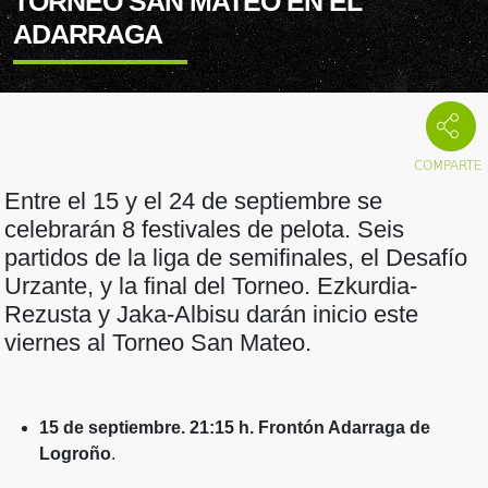
TORNEO SAN MATEO EN EL
ADARRAGA
Entre el 15 y el 24 de septiembre se
celebrarán 8 festivales de pelota. Seis
partidos de la liga de semifinales, el Desafío
Urzante, y la final del Torneo. Ezkurdia-
Rezusta y Jaka-Albisu darán inicio este
viernes al Torneo San Mateo.
15 de septiembre. 21:15 h. Frontón Adarraga de
Logroño
.