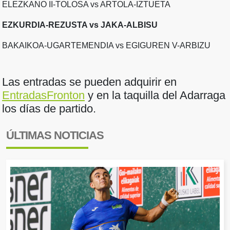
ELEZKANO II-TOLOSA vs ARTOLA-IZTUETA
EZKURDIA-REZUSTA vs JAKA-ALBISU
BAKAIKOA-UGARTEMENDIA vs EGIGUREN V-ARBIZU
Las entradas se pueden adquirir en
EntradasFronton
y en la taquilla del Adarraga
los días de partido.
ÚLTIMAS NOTICIAS