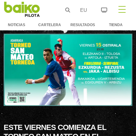
EU
NOTICIAS
CARTELERA
RESULTADOS
TIENDA
ESTE VIERNES COMIENZA EL