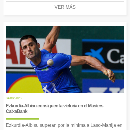
VER MÁS
04/08/2026
Ezkurdia-Albisu consiguen la victoria en el Masters
CaixaBank
Ezkurdia-Albisu superan por la mínima a Laso-Martija en