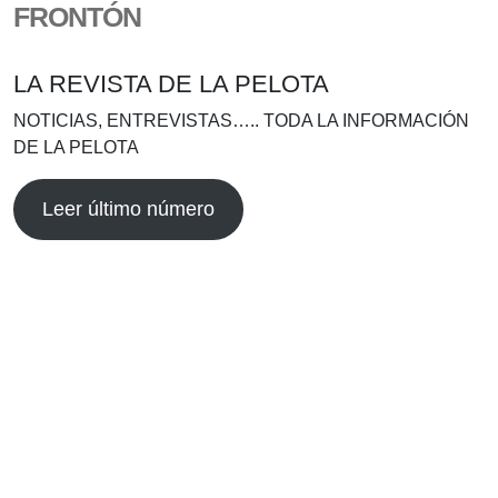
FRONTÓN
LA REVISTA DE LA PELOTA
NOTICIAS, ENTREVISTAS….. TODA LA INFORMACIÓN
DE LA PELOTA
Leer último número