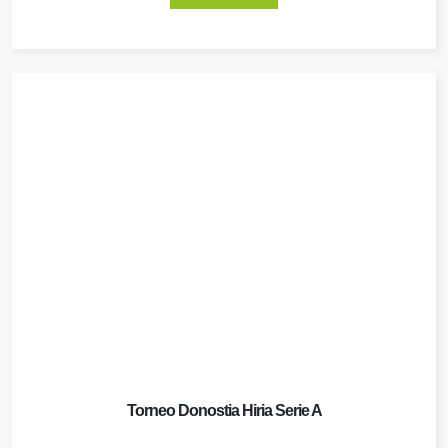
Torneo Donostia Hiria Serie A