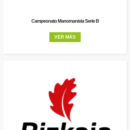
Campeonato Manomanista Serie B
VER MÁS