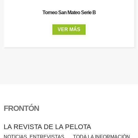
Torneo San Mateo Serie B
VER MÁS
FRONTÓN
LA REVISTA DE LA PELOTA
NOTICIAS, ENTREVISTAS….. TODA LA INFORMACIÓN