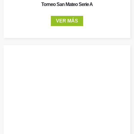
Torneo San Mateo Serie A
VER MÁS