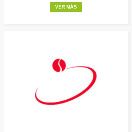
VER MÁS