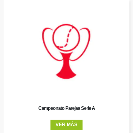
Campeonato Parejas Serie A
VER MÁS