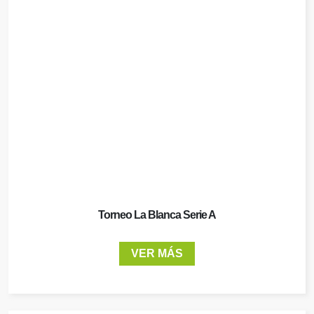
Torneo La Blanca Serie A
VER MÁS