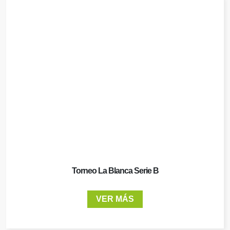
Torneo La Blanca Serie B
VER MÁS