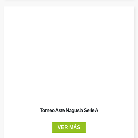
Torneo Aste Nagusia Serie A
VER MÁS