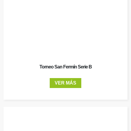
Torneo San Fermín Serie B
VER MÁS