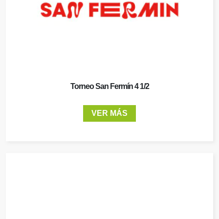
Torneo San Fermín 4 1/2
VER MÁS