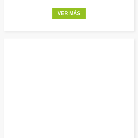
VER MÁS