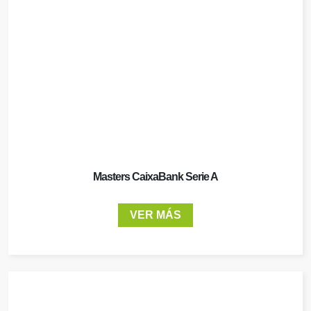
Masters CaixaBank Serie A
VER MÁS