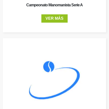
Campeonato Manomanista Serie A
VER MÁS