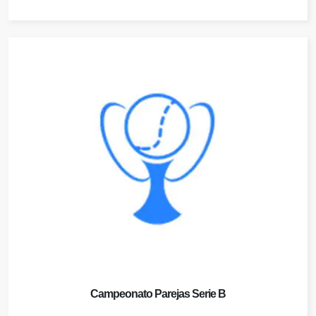
Campeonato Parejas Serie B