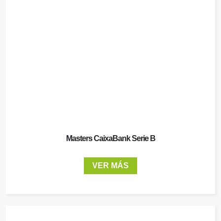
Masters CaixaBank Serie B
VER MÁS