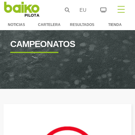
EU
NOTICIAS
CARTELERA
RESULTADOS
TIENDA
CAMPEONATOS