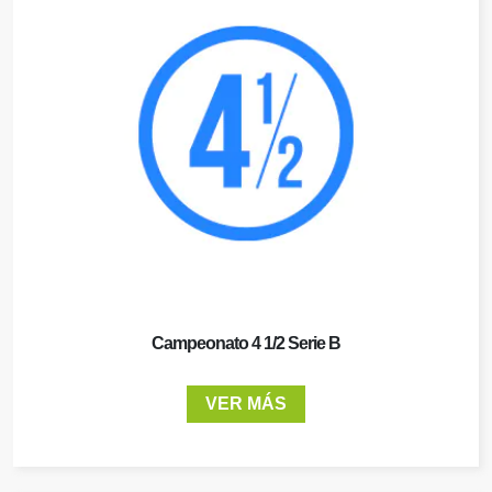
Campeonato 4 1/2 Serie B
VER MÁS