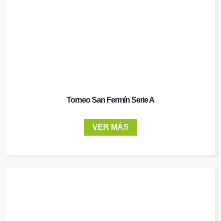
Torneo San Fermín Serie A
VER MÁS