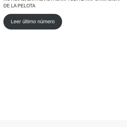
DE LA PELOTA
Leer último número