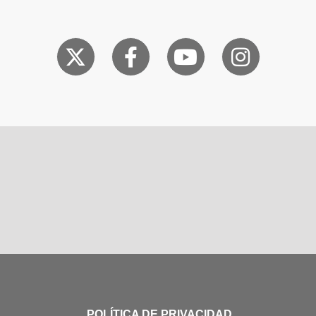
POLÍTICA DE PRIVACIDAD