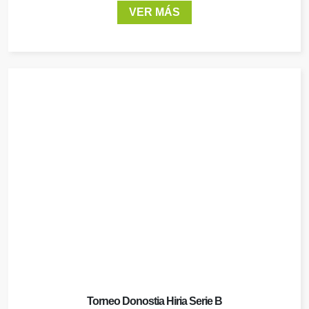
VER MÁS
Torneo Donostia Hiria Serie B