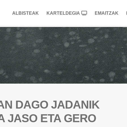
ALBISTEAK
KARTELDEGIA
EMAITZAK
AN DAGO JADANIK
A JASO ETA GERO