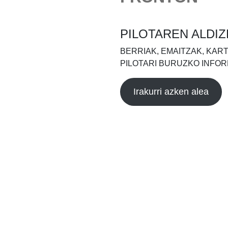
PILOTAREN ALDIZ
BERRIAK, EMAITZAK, KAR
PILOTARI BURUZKO INFOR
Irakurri azken alea