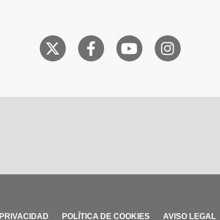
 PRIVACIDAD
POLÍTICA DE COOKIES
AVISO LEGAL