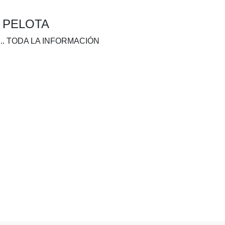
A PELOTA
.. TODA LA INFORMACIÓN