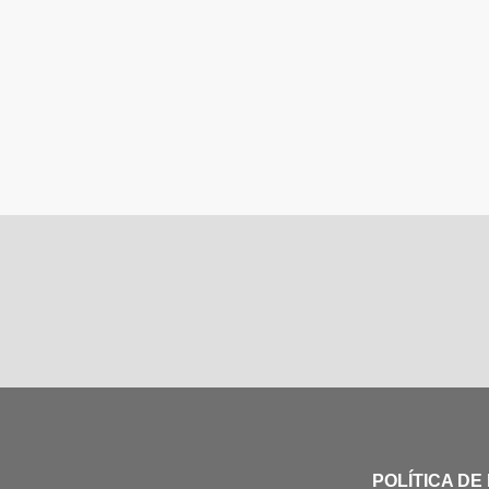
POLÍTICA DE