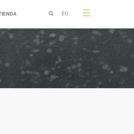
EU
TIENDA