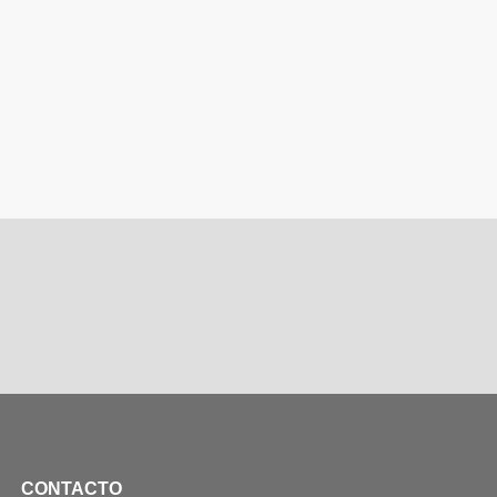
CONTACTO