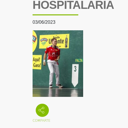
HOSPITALARIA
03/06/2023