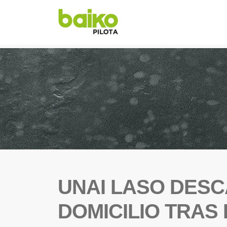
UNAI LASO DESC
DOMICILIO TRAS 