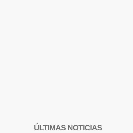
ÚLTIMAS NOTICIAS