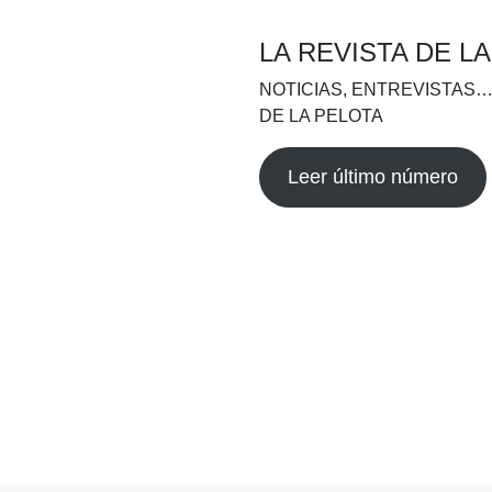
LA REVISTA DE L
NOTICIAS, ENTREVISTAS…
DE LA PELOTA
Leer último número