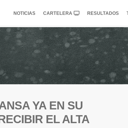
NOTICIAS
CARTELERA
RESULTADOS
ANSA YA EN SU
RECIBIR EL ALTA