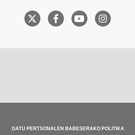
DATU PERTSONALEN BABESERAKO POLITIKA